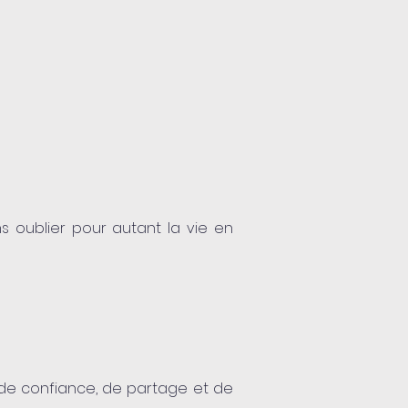
sans oublier pour autant la vie en
at de confiance, de partage et de