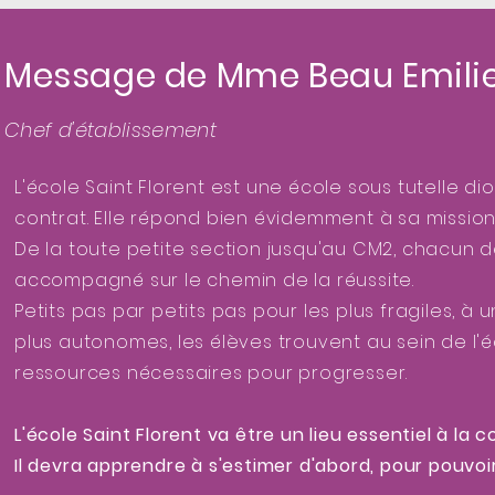
Message de Mme Beau Emili
Chef d'établissement
L'école Saint Florent est une école sous tutelle di
contrat. Elle répond bien évidemment à sa mission
De la toute petite section jusqu'au CM2, chacun de
accompagné sur le chemin de la réussite.
Petits pas par petits pas pour les plus fragiles, à
plus autonomes, les élèves trouvent au sein de l'
ressources nécessaires pour progresser.
L'école Saint Florent va être un lieu essentiel à la
Il devra apprendre à s'estimer d'abord, pour pouvoir