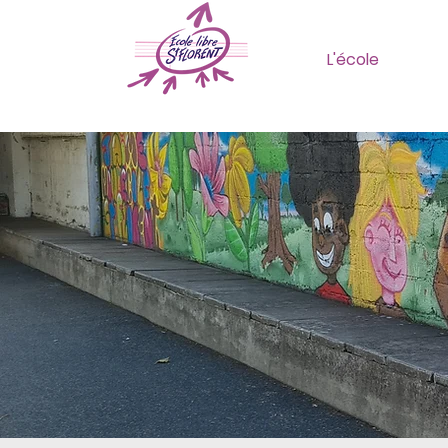
L'école